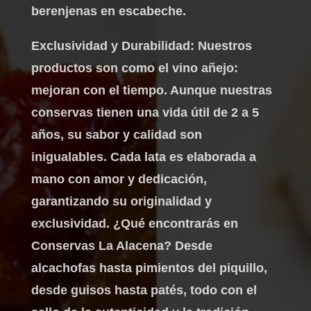
berenjenas en escabeche.
Exclusividad y Durabilidad: Nuestros
productos son como el vino añejo:
mejoran con el tiempo. Aunque nuestras
conservas tienen una vida útil de 2 a 5
años, su sabor y calidad son
inigualables. Cada lata es elaborada a
mano con amor y dedicación,
garantizando su originalidad y
exclusividad. ¿Qué encontrarás en
Conservas La Alacena? Desde
alcachofas hasta pimientos del piquillo,
desde guisos hasta patés, todo con el