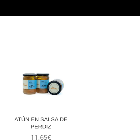
ATÚN EN SALSA DE
PERDIZ
11.65
€