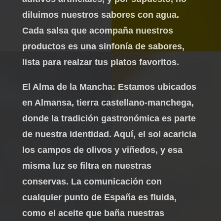
diluimos nuestros sabores con agua.
Cada salsa que acompaña nuestros
productos es una sinfonía de sabores,
lista para realzar tus platos favoritos.
El Alma de la Mancha: Estamos ubicados
en Almansa, tierra castellano-manchega,
donde la tradición gastronómica es parte
de nuestra identidad. Aquí, el sol acaricia
los campos de olivos y viñedos, y esa
misma luz se filtra en nuestras
conservas. La comunicación con
cualquier punto de España es fluida,
como el aceite que baña nuestras