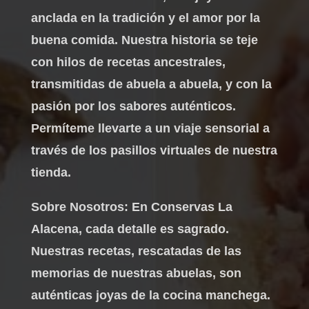
anclada en la tradición y el amor por la
buena comida. Nuestra historia se teje
con hilos de recetas ancestrales,
transmitidas de abuela a abuela, y con la
pasión por los sabores auténticos.
Permíteme llevarte a un viaje sensorial a
través de los pasillos virtuales de nuestra
tienda.
Sobre Nosotros: En Conservas La
Alacena, cada detalle es sagrado.
Nuestras recetas, rescatadas de las
memorias de nuestras abuelas, son
auténticas joyas de la cocina manchega.