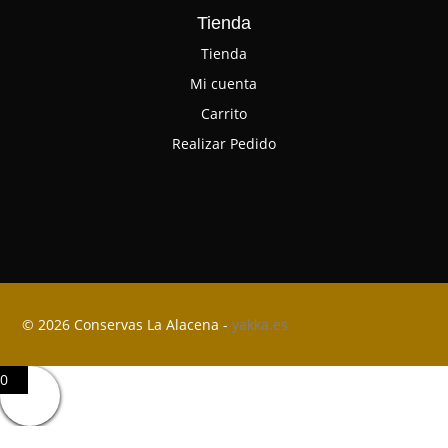
Tienda
Tienda
Mi cuenta
Carrito
Realizar Pedido
© 2026 Conservas La Alacena -
yakka.es
0