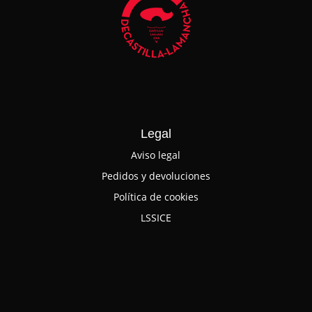
Legal
Aviso legal
Pedidos y devoluciones
Política de cookies
LSSICE