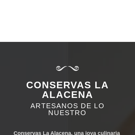
CONSERVAS LA
ALACENA
ARTESANOS DE LO
NUESTRO
Conservas La Alacena, una joya culinaria