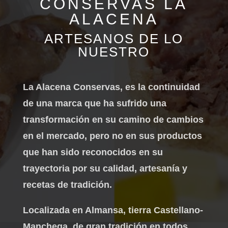
CONSERVAS LA
ALACENA
ARTESANOS DE LO
NUESTRO
La Alacena Conservas, es la continuidad
de una marca que ha sufrido una
transformación en su camino de cambios
en el mercado, pero no en sus productos
que han sido reconocidos en su
trayectoria por su calidad, artesanía y
recetas de tradición.
Localizada en Almansa, tierra Castellano-
Manchega, de gran tradición en todos