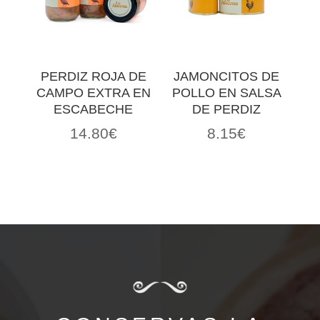
PERDIZ ROJA DE
JAMONCITOS DE
CAMPO EXTRA EN
POLLO EN SALSA
ESCABECHE
DE PERDIZ
14.80
€
8.15
€