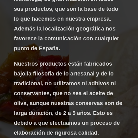
sus productos, que son la base de todo
lo que hacemos en nuestra empresa.
Además la localización geográfica nos
favorece la comunicación con cualquier
punto de España.
Nuestros productos están fabricados
bajo la filosofía de lo artesanal y de lo
tradicional, no utilizamos ni aditivos ni
conservantes, que no sea el aceite de
oliva, aunque nuestras conservas son de
larga duración, de 2 a 5 años. Esto es
debido a que efectuamos un proceso de
elaboración de rigurosa calidad.