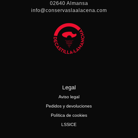
02640 Almansa
info@conservaslaalacena.com
Legal
Aviso legal
Pedidos y devoluciones
Política de cookies
LSSICE