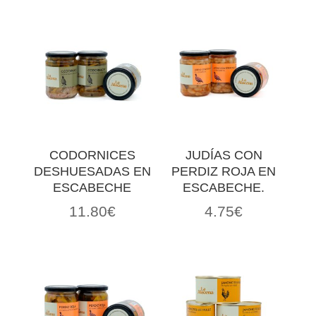
CODORNICES
JUDÍAS CON
DESHUESADAS EN
PERDIZ ROJA EN
ESCABECHE
ESCABECHE.
11.80
€
4.75
€