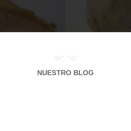
NUESTRO BLOG