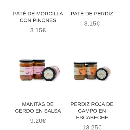
PATÉ DE MORCILLA
PATÉ DE PERDIZ
CON PIÑONES
3.15
€
3.15
€
MANITAS DE
PERDIZ ROJA DE
CERDO EN SALSA
CAMPO EN
ESCABECHE
9.20
€
13.25
€