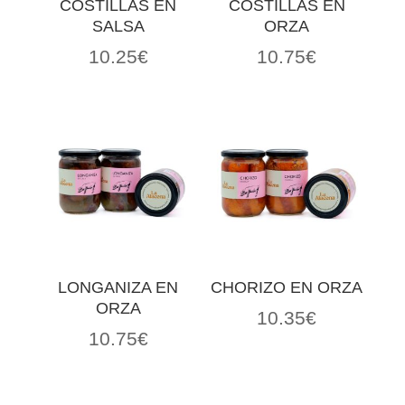
COSTILLAS EN
COSTILLAS EN
SALSA
ORZA
10.25
€
10.75
€
LONGANIZA EN
CHORIZO EN ORZA
ORZA
10.35
€
10.75
€