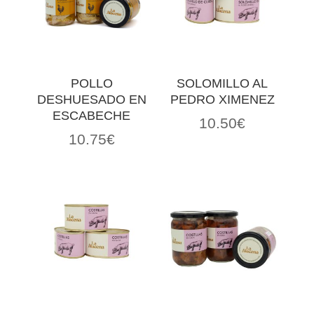
POLLO
SOLOMILLO AL
DESHUESADO EN
PEDRO XIMENEZ
ESCABECHE
10.50
€
10.75
€