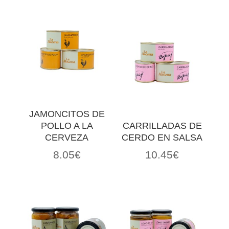
JAMONCITOS DE
POLLO A LA
CARRILLADAS DE
CERVEZA
CERDO EN SALSA
8.05
€
10.45
€