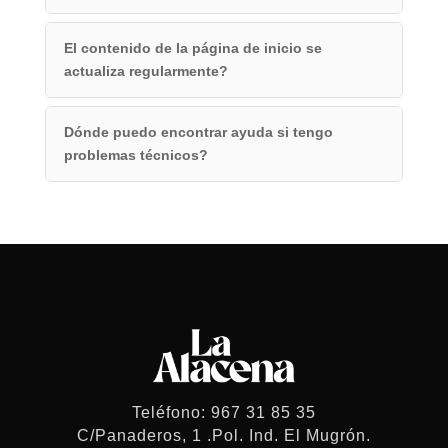
El contenido de la página de inicio se
actualiza regularmente?
Dónde puedo encontrar ayuda si tengo
problemas técnicos?
Teléfono: 967 31 85 35
C/Panaderos, 1 .Pol. Ind. El Mugrón.