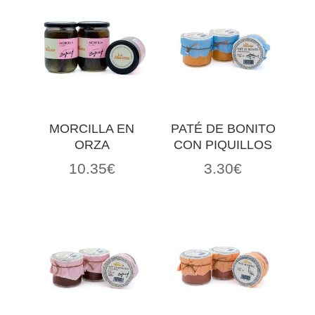
MORCILLA EN
PATÉ DE BONITO
ORZA
CON PIQUILLOS
10.35
€
3.30
€