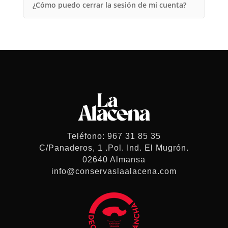
¿Cómo puedo cerrar la sesión de mi cuenta?
Teléfono: 967 31 85 35
C/Panaderos, 1 .Pol. Ind. El Mugrón.
02640 Almansa
info@conservaslaalacena.com