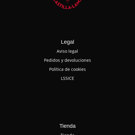
Legal
Aviso legal
Pedidos y devoluciones
Política de cookies
LSSICE
Tienda