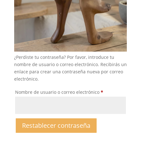
¿Perdiste tu contraseña? Por favor, introduce tu
nombre de usuario o correo electrónico. Recibirás un
enlace para crear una contraseña nueva por correo
electrónico.
Obligatorio
Nombre de usuario o correo electrónico
*
Restablecer contraseña