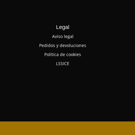
Legal
Aviso legal
Pedidos y devoluciones
Política de cookies
LSSICE