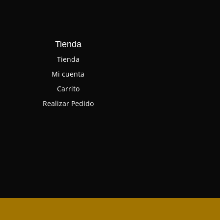
Tienda
Tienda
Mi cuenta
Carrito
Realizar Pedido