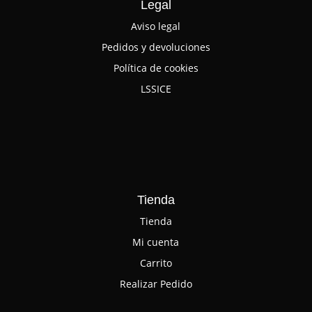
Legal
Aviso legal
Pedidos y devoluciones
Política de cookies
LSSICE
Tienda
Tienda
Mi cuenta
Carrito
Realizar Pedido