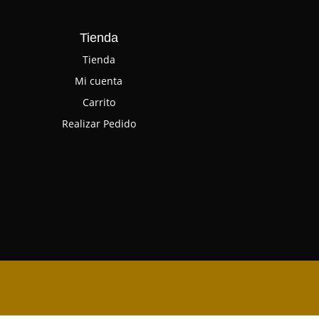
Tienda
Tienda
Mi cuenta
Carrito
Realizar Pedido