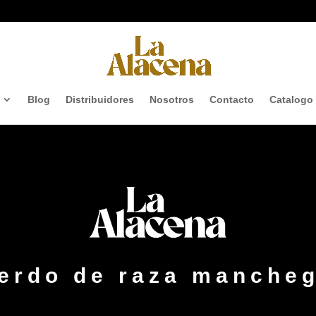
Blog
Distribuidores
Nosotros
Contacto
Catalogo
erdo de raza manche