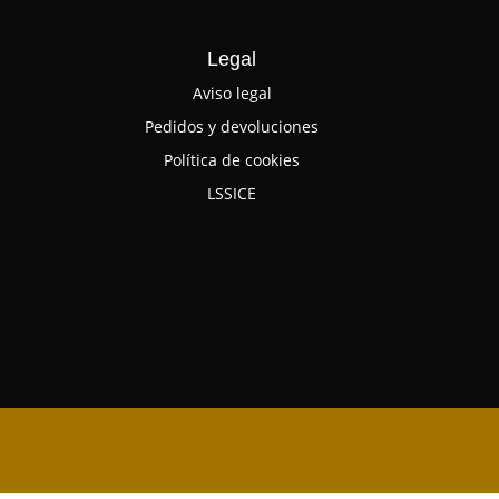
Legal
Aviso legal
Pedidos y devoluciones
Política de cookies
LSSICE