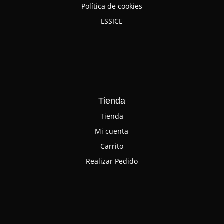
Política de cookies
LSSICE
Tienda
Tienda
Mi cuenta
Carrito
Realizar Pedido