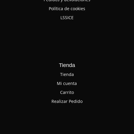
Política de cookies
LSSICE
Tienda
Tienda
Mi cuenta
Carrito
Realizar Pedido