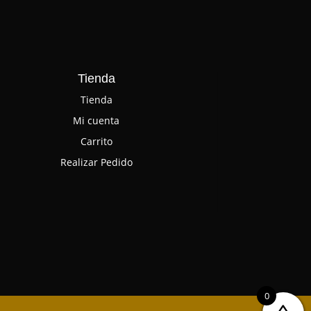
Tienda
Tienda
Mi cuenta
Carrito
Realizar Pedido
0