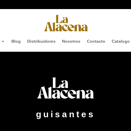
Blog
Distribuidores
Nosotros
Contacto
Catalogo
guisantes