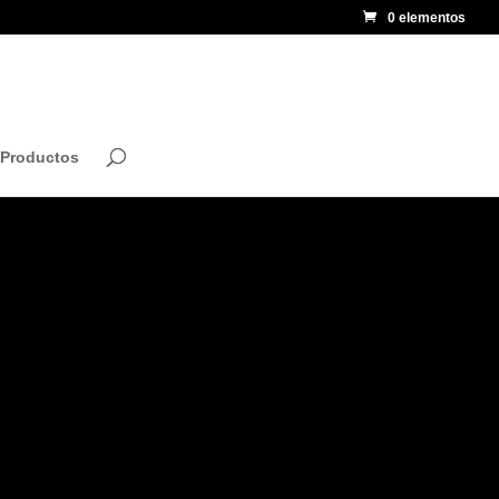
0 elementos
 Productos