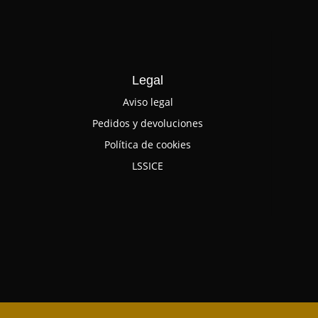
Legal
Aviso legal
Pedidos y devoluciones
Política de cookies
LSSICE