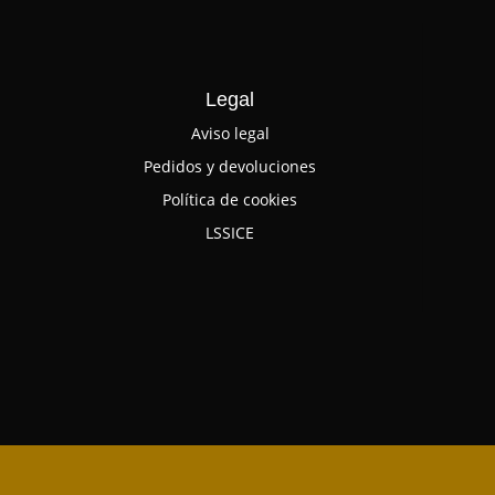
Legal
Aviso legal
Pedidos y devoluciones
Política de cookies
LSSICE