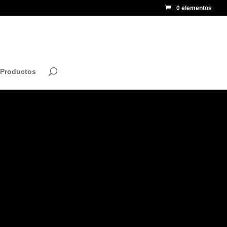
0 elementos
 Productos