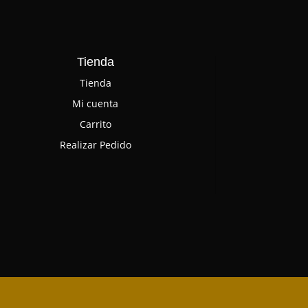
Tienda
Tienda
Mi cuenta
Carrito
Realizar Pedido