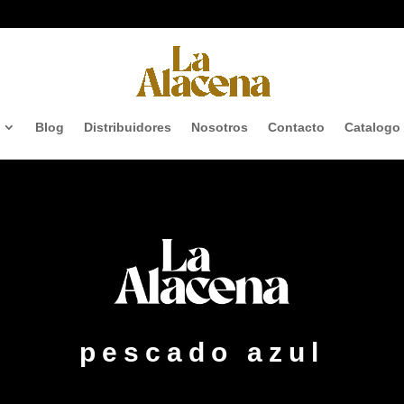
Blog
Distribuidores
Nosotros
Contacto
Catalogo
pescado azul