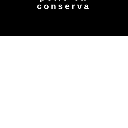
conserva