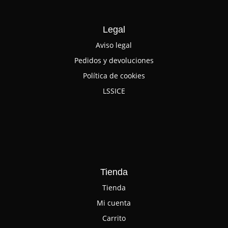
Legal
Aviso legal
Pedidos y devoluciones
Política de cookies
LSSICE
Tienda
Tienda
Mi cuenta
Carrito