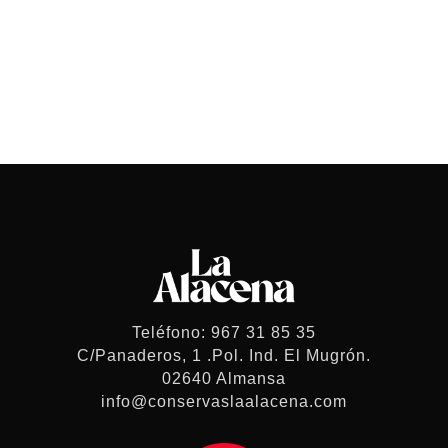
Teléfono: 967 31 85 35
C/Panaderos, 1 .Pol. Ind. El Mugrón.
02640 Almansa
info@conservaslaalacena.com