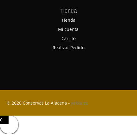
Tienda
Tienda
Mi cuenta
Carrito
Realizar Pedido
© 2026 Conservas La Alacena -
yakka.es
0