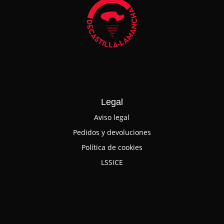
Legal
Aviso legal
Pedidos y devoluciones
Política de cookies
LSSICE