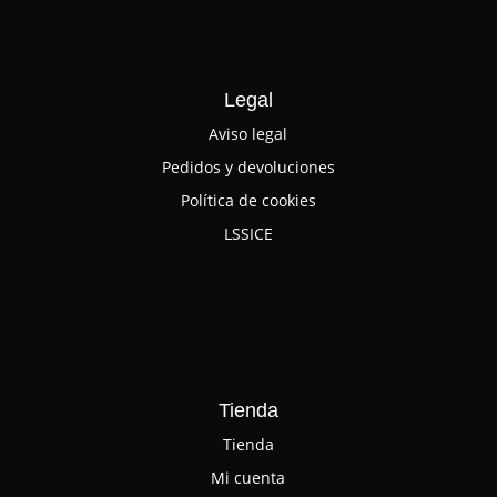
Legal
Aviso legal
Pedidos y devoluciones
Política de cookies
LSSICE
Tienda
Tienda
Mi cuenta