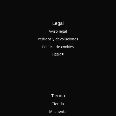
Legal
Aviso legal
Pedidos y devoluciones
Política de cookies
LSSICE
Tienda
Tienda
Mi cuenta