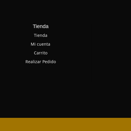
Tienda
Tienda
Mi cuenta
Carrito
Realizar Pedido