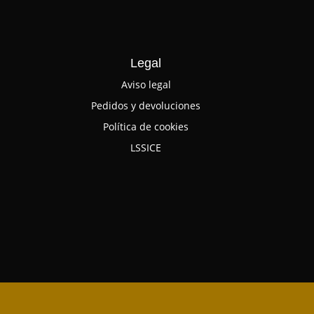
Legal
Aviso legal
Pedidos y devoluciones
Política de cookies
LSSICE