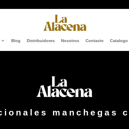
Blog
Distribuidores
Nosotros
Contacto
Catalogo
icionales manchegas 