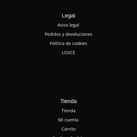
Legal
Aviso legal
Pedidos y devoluciones
Política de cookies
LSSICE
Tienda
Tienda
Mi cuenta
Carrito