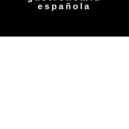
española