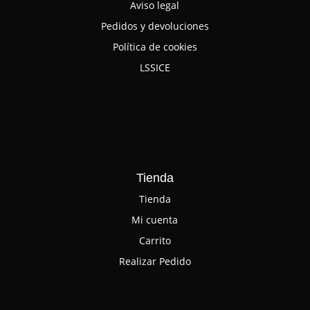
Aviso legal
Pedidos y devoluciones
Política de cookies
LSSICE
Tienda
Tienda
Mi cuenta
Carrito
Realizar Pedido