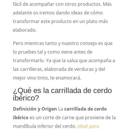
fácil de acompañar con otros productos. Más
adelante os iremos dando ideas de cómo
transformar este producto en un plato más
elaborado.
Pero mientras tanto y nuestro consejo es que
lo pruebes tal y como viene antes de
transformarlo. Ya que la salsa que acompaña a
las carrilleras, elaborada de verduras y del
mejor vino tinto, te enamorará.
¿Qué es la carrillada de cerdo
ibérico?
Definición y Origen
La
carrillada de cerdo
ibérico
es un corte de carne que proviene de la
mandíbula inferior del cerdo
, ideal para