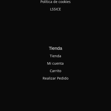
Política de cookies
LSSICE
Tienda
Tienda
Mi cuenta
Carrito
Realizar Pedido