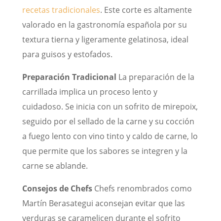
recetas tradicionales
. Este corte es altamente
valorado en la gastronomía española por su
textura tierna y ligeramente gelatinosa, ideal
para guisos y estofados.
Preparación Tradicional
La preparación de la
carrillada implica un proceso lento y
cuidadoso. Se inicia con un sofrito de mirepoix,
seguido por el sellado de la carne y su cocción
a fuego lento con vino tinto y caldo de carne, lo
que permite que los sabores se integren y la
carne se ablande.
Consejos de Chefs
Chefs renombrados como
Martín Berasategui aconsejan evitar que las
verduras se caramelicen durante el sofrito