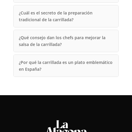
¿Cuál es el secreto de la preparación
tradicional de la carrillada?
¿Qué consejo dan los chefs para mejorar la
salsa de la carrillada?
¿Por qué la carrillada es un plato emblemático
en España?