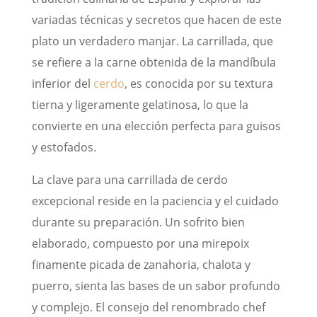
variadas técnicas y secretos que hacen de este
plato un verdadero manjar. La carrillada, que
se refiere a la carne obtenida de la mandíbula
inferior del
cerdo
, es conocida por su textura
tierna y ligeramente gelatinosa, lo que la
convierte en una elección perfecta para guisos
y estofados.
La clave para una carrillada de cerdo
excepcional reside en la paciencia y el cuidado
durante su preparación. Un sofrito bien
elaborado, compuesto por una mirepoix
finamente picada de zanahoria, chalota y
puerro, sienta las bases de un sabor profundo
y complejo. El consejo del renombrado chef