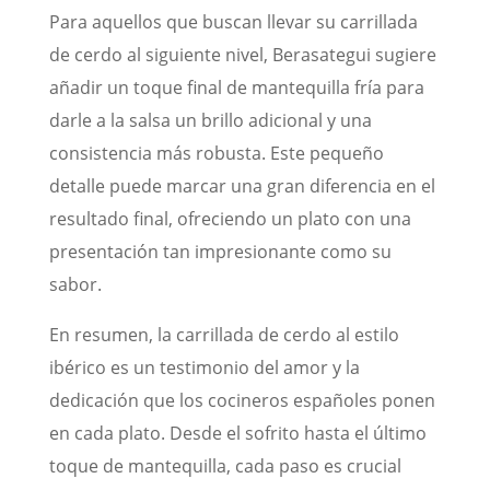
Para aquellos que buscan llevar su carrillada
de cerdo al siguiente nivel, Berasategui sugiere
añadir un toque final de mantequilla fría para
darle a la salsa un brillo adicional y una
consistencia más robusta. Este pequeño
detalle puede marcar una gran diferencia en el
resultado final, ofreciendo un plato con una
presentación tan impresionante como su
sabor.
En resumen, la carrillada de cerdo al estilo
ibérico es un testimonio del amor y la
dedicación que los cocineros españoles ponen
en cada plato. Desde el sofrito hasta el último
toque de mantequilla, cada paso es crucial