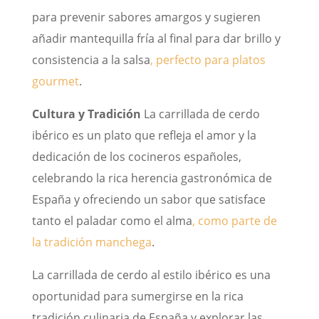
para prevenir sabores amargos y sugieren
añadir mantequilla fría al final para dar brillo y
consistencia a la salsa
, perfecto para platos
gourmet
.
Cultura y Tradición
La carrillada de cerdo
ibérico es un plato que refleja el amor y la
dedicación de los cocineros españoles,
celebrando la rica herencia gastronómica de
España y ofreciendo un sabor que satisface
tanto el paladar como el alma
, como parte de
la tradición manchega
.
La carrillada de cerdo al estilo ibérico es una
oportunidad para sumergirse en la rica
tradición culinaria de España y explorar las