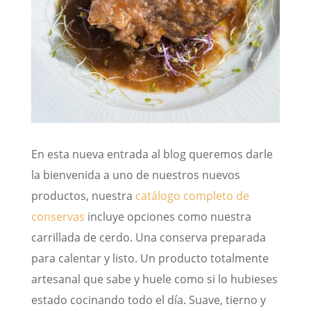
En esta nueva entrada al blog queremos darle
la bienvenida a uno de nuestros nuevos
productos, nuestra
catálogo completo de
conservas
incluye opciones como nuestra
carrillada de cerdo. Una conserva preparada
para calentar y listo. Un producto totalmente
artesanal que sabe y huele como si lo hubieses
estado cocinando todo el día. Suave, tierno y