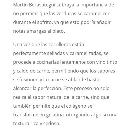
Martín Berasategui subraya la importancia de
no permitir que las verduras se caramelicen
durante el sofrito, ya que esto podría añadir
notas amargas al plato.
Una vez que las carrilleras están
perfectamente selladas y caramelizadas, se
procede a cocinarlas lentamente con vino tinto
y caldo de carne, permitiendo que los sabores
se fusionen y la carne se ablande hasta
alcanzar la perfección. Este proceso no solo
realza el sabor natural de la carne, sino que
también permite que el colágeno se
transforme en gelatina, otorgando al guiso una
textura rica y sedosa.