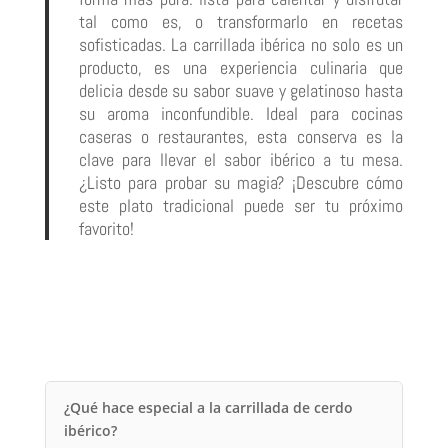
tal como es, o transformarlo en recetas
sofisticadas. La carrillada ibérica no solo es un
producto, es una experiencia culinaria que
delicia desde su sabor suave y gelatinoso hasta
su aroma inconfundible. Ideal para cocinas
caseras o restaurantes, esta conserva es la
clave para llevar el sabor ibérico a tu mesa.
¿Listo para probar su magia? ¡Descubre cómo
este plato tradicional puede ser tu próximo
favorito!
¿Qué hace especial a la carrillada de cerdo
ibérico?