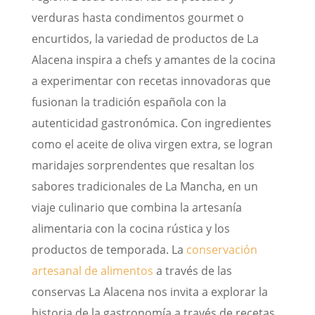
verduras hasta condimentos gourmet o
encurtidos, la variedad de productos de La
Alacena inspira a chefs y amantes de la cocina
a experimentar con recetas innovadoras que
fusionan la tradición española con la
autenticidad gastronómica. Con ingredientes
como el aceite de oliva virgen extra, se logran
maridajes sorprendentes que resaltan los
sabores tradicionales de La Mancha, en un
viaje culinario que combina la artesanía
alimentaria con la cocina rústica y los
productos de temporada. La
conservación
artesanal de alimentos
a través de las
conservas La Alacena nos invita a explorar la
historia de la gastronomía a través de recetas