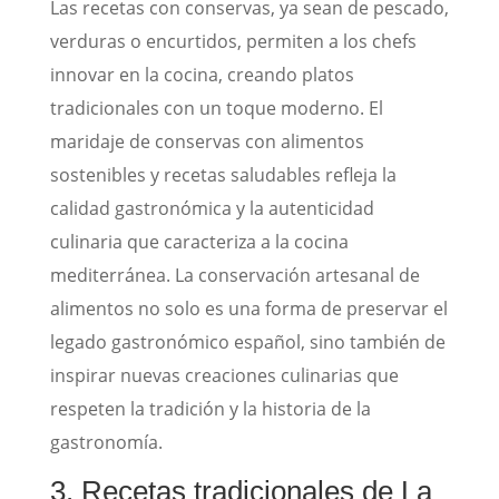
Las recetas con conservas, ya sean de pescado,
verduras o encurtidos, permiten a los chefs
innovar en la cocina, creando platos
tradicionales con un toque moderno. El
maridaje de conservas con alimentos
sostenibles y recetas saludables refleja la
calidad gastronómica y la autenticidad
culinaria que caracteriza a la cocina
mediterránea. La conservación artesanal de
alimentos no solo es una forma de preservar el
legado gastronómico español, sino también de
inspirar nuevas creaciones culinarias que
respeten la tradición y la historia de la
gastronomía.
3. Recetas tradicionales de La