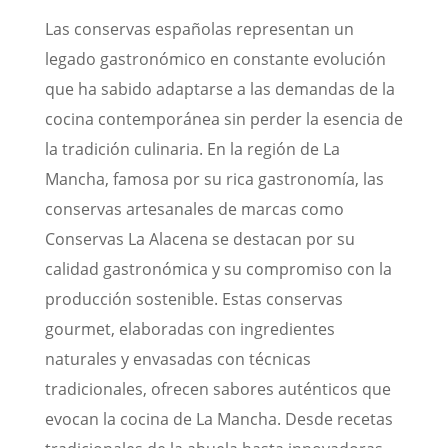
Las conservas españolas representan un
legado gastronómico en constante evolución
que ha sabido adaptarse a las demandas de la
cocina contemporánea sin perder la esencia de
la tradición culinaria. En la región de La
Mancha, famosa por su rica gastronomía, las
conservas artesanales de marcas como
Conservas La Alacena se destacan por su
calidad gastronómica y su compromiso con la
producción sostenible. Estas conservas
gourmet, elaboradas con ingredientes
naturales y envasadas con técnicas
tradicionales, ofrecen sabores auténticos que
evocan la cocina de La Mancha. Desde recetas