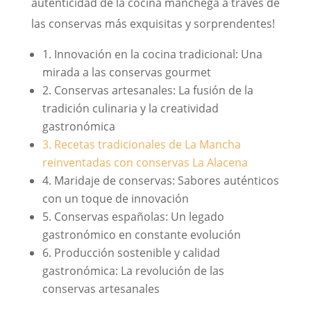
autenticidad de la cocina manchega a través de
las conservas más exquisitas y sorprendentes!
1. Innovación en la cocina tradicional: Una
mirada a las conservas gourmet
2. Conservas artesanales: La fusión de la
tradición culinaria y la creatividad
gastronómica
3. Recetas tradicionales de La Mancha
reinventadas con conservas La Alacena
4. Maridaje de conservas: Sabores auténticos
con un toque de innovación
5. Conservas españolas: Un legado
gastronómico en constante evolución
6. Producción sostenible y calidad
gastronómica: La revolución de las
conservas artesanales