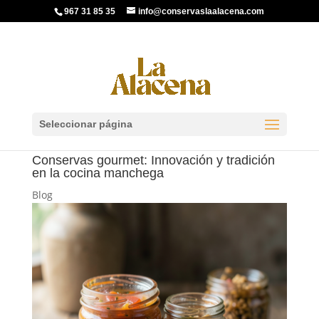
967 31 85 35
info@conservaslaalacena.com
Seleccionar página
Conservas gourmet: Innovación y tradición
en la cocina manchega
Blog