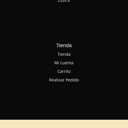
LSSICE
Tienda
Tienda
Mi cuenta
Carrito
Realizar Pedido