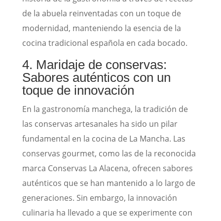
de la abuela reinventadas con un toque de
modernidad, manteniendo la esencia de la
cocina tradicional española en cada bocado.
4. Maridaje de conservas:
Sabores auténticos con un
toque de innovación
En la gastronomía manchega, la tradición de
las conservas artesanales ha sido un pilar
fundamental en la cocina de La Mancha. Las
conservas gourmet, como las de la reconocida
marca Conservas La Alacena, ofrecen sabores
auténticos que se han mantenido a lo largo de
generaciones. Sin embargo, la innovación
culinaria ha llevado a que se experimente con