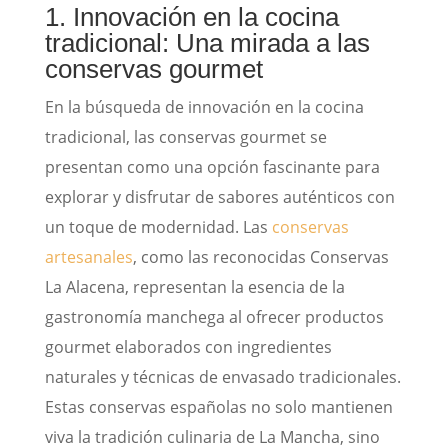
1. Innovación en la cocina
tradicional: Una mirada a las
conservas gourmet
En la búsqueda de innovación en la cocina
tradicional, las conservas gourmet se
presentan como una opción fascinante para
explorar y disfrutar de sabores auténticos con
un toque de modernidad. Las
conservas
artesanales
, como las reconocidas Conservas
La Alacena, representan la esencia de la
gastronomía manchega al ofrecer productos
gourmet elaborados con ingredientes
naturales y técnicas de envasado tradicionales.
Estas conservas españolas no solo mantienen
viva la tradición culinaria de La Mancha, sino