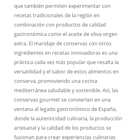
que también permiten experimentar con
recetas tradicionales de la región en
combinación con productos de calidad
gastronómica como el aceite de oliva virgen
extra. El maridaje de conservas con otros
ingredientes en recetas innovadoras es una
práctica cada vez más popular que resalta la
versatilidad y el sabor de estos alimentos en
conserva, promoviendo una cocina
mediterránea saludable y sostenible. Así, las
conservas gourmet se convierten en una
ventana al legado gastronómico de España,
donde la autenticidad culinaria, la producción
artesanal y la calidad de los productos se
fusionan para crear experiencias culinarias