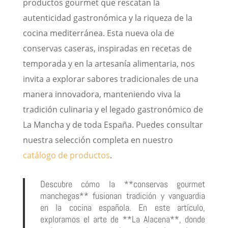
productos gourmet que rescatan la
autenticidad gastronómica y la riqueza de la
cocina mediterránea. Esta nueva ola de
conservas caseras, inspiradas en recetas de
temporada y en la artesanía alimentaria, nos
invita a explorar sabores tradicionales de una
manera innovadora, manteniendo viva la
tradición culinaria y el legado gastronómico de
La Mancha y de toda España. Puedes consultar
nuestra selección completa en nuestro
catálogo de productos
.
Descubre cómo la **conservas gourmet
manchegas** fusionan tradición y vanguardia
en la cocina española. En este artículo,
exploramos el arte de **La Alacena**, donde