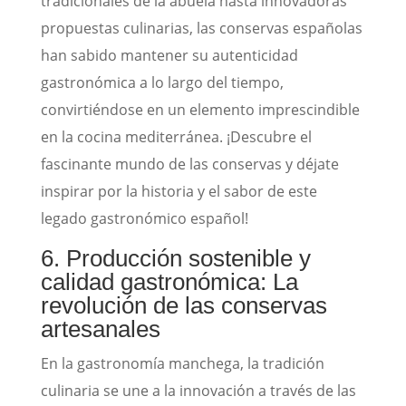
tradicionales de la abuela hasta innovadoras
propuestas culinarias, las conservas españolas
han sabido mantener su autenticidad
gastronómica a lo largo del tiempo,
convirtiéndose en un elemento imprescindible
en la cocina mediterránea. ¡Descubre el
fascinante mundo de las conservas y déjate
inspirar por la historia y el sabor de este
legado gastronómico español!
6. Producción sostenible y
calidad gastronómica: La
revolución de las conservas
artesanales
En la gastronomía manchega, la tradición
culinaria se une a la innovación a través de las