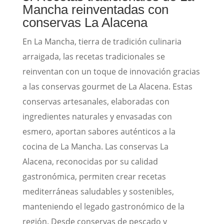
Mancha reinventadas con
conservas La Alacena
En La Mancha, tierra de tradición culinaria
arraigada, las recetas tradicionales se
reinventan con un toque de innovación gracias
a las conservas gourmet de La Alacena. Estas
conservas artesanales, elaboradas con
ingredientes naturales y envasadas con
esmero, aportan sabores auténticos a la
cocina de La Mancha. Las conservas La
Alacena, reconocidas por su calidad
gastronómica, permiten crear recetas
mediterráneas saludables y sostenibles,
manteniendo el legado gastronómico de la
región. Desde conservas de pescado y