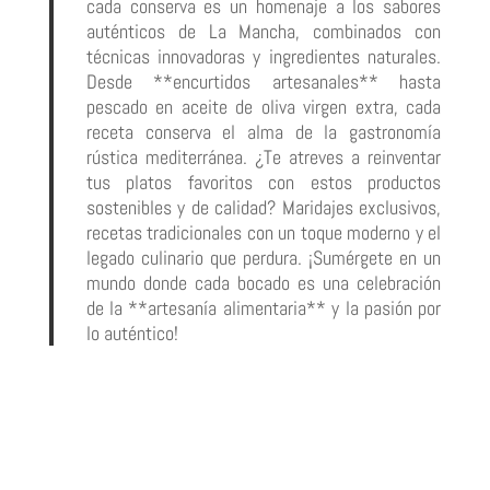
cada conserva es un homenaje a los sabores
auténticos de La Mancha, combinados con
técnicas innovadoras y ingredientes naturales.
Desde **encurtidos artesanales** hasta
pescado en aceite de oliva virgen extra, cada
receta conserva el alma de la gastronomía
rústica mediterránea. ¿Te atreves a reinventar
tus platos favoritos con estos productos
sostenibles y de calidad? Maridajes exclusivos,
recetas tradicionales con un toque moderno y el
legado culinario que perdura. ¡Sumérgete en un
mundo donde cada bocado es una celebración
de la **artesanía alimentaria** y la pasión por
lo auténtico!