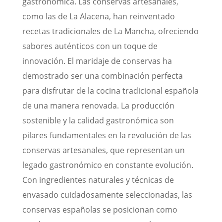
gastronómica. Las conservas artesanales,
como las de La Alacena, han reinventado
recetas tradicionales de La Mancha, ofreciendo
sabores auténticos con un toque de
innovación. El maridaje de conservas ha
demostrado ser una combinación perfecta
para disfrutar de la cocina tradicional española
de una manera renovada. La producción
sostenible y la calidad gastronómica son
pilares fundamentales en la revolución de las
conservas artesanales, que representan un
legado gastronómico en constante evolución.
Con ingredientes naturales y técnicas de
envasado cuidadosamente seleccionadas, las
conservas españolas se posicionan como