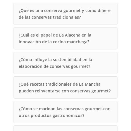
¿Qué es una conserva gourmet y cómo difiere
de las conservas tradicionales?
¿Cuál es el papel de La Alacena en la
innovación de la cocina manchega?
¿Cómo influye la sostenibilidad en la
elaboración de conservas gourmet?
¿Qué recetas tradicionales de La Mancha
pueden reinventarse con conservas gourmet?
¿Cómo se maridan las conservas gourmet con
otros productos gastronómicos?