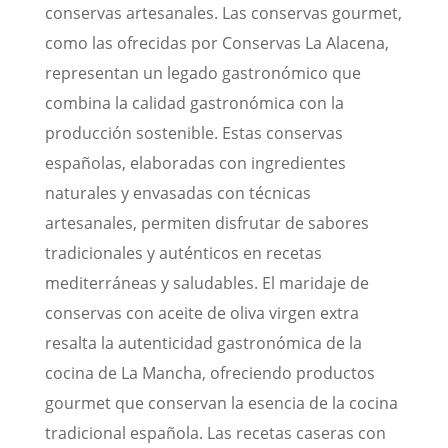
conservas artesanales. Las conservas gourmet,
como las ofrecidas por Conservas La Alacena,
representan un legado gastronómico que
combina la calidad gastronómica con la
producción sostenible. Estas conservas
españolas, elaboradas con ingredientes
naturales y envasadas con técnicas
artesanales, permiten disfrutar de sabores
tradicionales y auténticos en recetas
mediterráneas y saludables. El maridaje de
conservas con aceite de oliva virgen extra
resalta la autenticidad gastronómica de la
cocina de La Mancha, ofreciendo productos
gourmet que conservan la esencia de la cocina
tradicional española. Las recetas caseras con