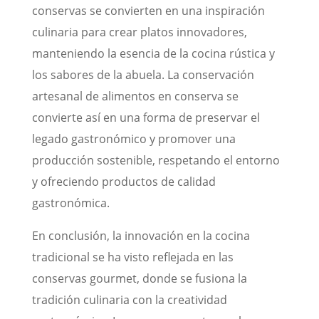
conservas se convierten en una inspiración
culinaria para crear platos innovadores,
manteniendo la esencia de la cocina rústica y
los sabores de la abuela. La conservación
artesanal de alimentos en conserva se
convierte así en una forma de preservar el
legado gastronómico y promover una
producción sostenible, respetando el entorno
y ofreciendo productos de calidad
gastronómica.
En conclusión, la innovación en la cocina
tradicional se ha visto reflejada en las
conservas gourmet, donde se fusiona la
tradición culinaria con la creatividad