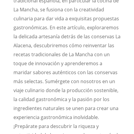
tradicional española, en particular la cocina de
La Mancha, se fusiona con la creatividad
culinaria para dar vida a exquisitas propuestas
gastronómicas. En este artículo, exploraremos
la delicada artesanía detrás de las conservas La
Alacena, descubriremos cómo reinventar las
recetas tradicionales de La Mancha con un
toque de innovación y aprenderemos a
maridar sabores auténticos con las conservas
más selectas. Sumérgete con nosotros en un
viaje culinario donde la producción sostenible,
la calidad gastronómica y la pasión por los
ingredientes naturales se unen para crear una
experiencia gastronómica inolvidable.
¡Prepárate para descubrir la riqueza y