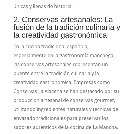
únicas y llenas de historia.
2. Conservas artesanales: La
fusión de la tradición culinaria y
la creatividad gastronómica
En la cocina tradicional española,
especialmente en la gastronomía manchega,
las conservas artesanales representan un
puente entre la tradición culinaria y la
creatividad gastronómica. Empresas como
Conservas La Alacena se han destacado por su
producción artesanal de conservas gourmet,
utilizando ingredientes naturales y técnicas de
envasado tradicionales para preservar los
sabores auténticos de la cocina de La Mancha.