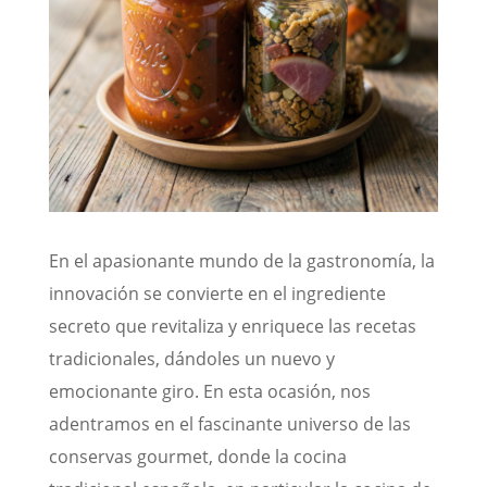
En el apasionante mundo de la gastronomía, la
innovación se convierte en el ingrediente
secreto que revitaliza y enriquece las recetas
tradicionales, dándoles un nuevo y
emocionante giro. En esta ocasión, nos
adentramos en el fascinante universo de las
conservas gourmet, donde la cocina