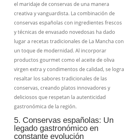
el maridaje de conservas de una manera
creativa y vanguardista. La combinación de
conservas españolas con ingredientes frescos
y técnicas de envasado novedosas ha dado
lugar a recetas tradicionales de La Mancha con
un toque de modernidad. Al incorporar
productos gourmet como el aceite de oliva
virgen extra y condimentos de calidad, se logra
resaltar los sabores tradicionales de las
conservas, creando platos innovadores y
deliciosos que respetan la autenticidad
gastronómica de la región.
5. Conservas españolas: Un
legado gastronómico en
constante evolución