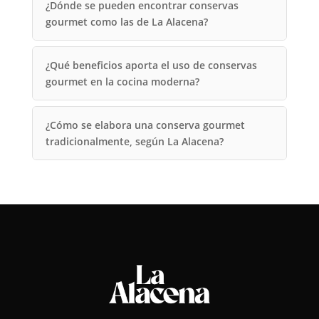
¿Dónde se pueden encontrar conservas
gourmet como las de La Alacena?
¿Qué beneficios aporta el uso de conservas
gourmet en la cocina moderna?
¿Cómo se elabora una conserva gourmet
tradicionalmente, según La Alacena?