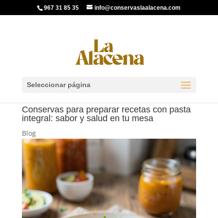
967 31 85 35
info@conservaslaalacena.com
Seleccionar página
Conservas para preparar recetas con pasta
integral: sabor y salud en tu mesa
Blog