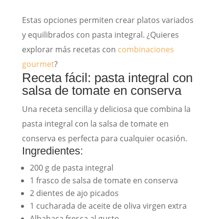
Estas opciones permiten crear platos variados
y equilibrados con pasta integral. ¿Quieres
explorar más recetas con
combinaciones
gourmet
?
Receta fácil: pasta integral con
salsa de tomate en conserva
Una receta sencilla y deliciosa que combina la
pasta integral con la salsa de tomate en
conserva es perfecta para cualquier ocasión.
Ingredientes:
200 g de pasta integral
1 frasco de salsa de tomate en conserva
2 dientes de ajo picados
1 cucharada de aceite de oliva virgen extra
Albahaca fresca al gusto