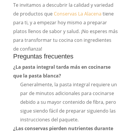
Te invitamos a descubrir la calidad y variedad
de productos que
Conservas La Alacena
tiene
para ti, y a empezar hoy mismo a preparar
platos llenos de sabor y salud. ¡No esperes más
para transformar tu cocina con ingredientes
de confianza!
Preguntas frecuentes
¿La pasta integral tarda más en cocinarse
que la pasta blanca?
Generalmente, la pasta integral requiere un
par de minutos adicionales para cocinarse
debido a su mayor contenido de fibra, pero
sigue siendo fácil de preparar siguiendo las
instrucciones del paquete.
¿Las conservas pierden nutrientes durante