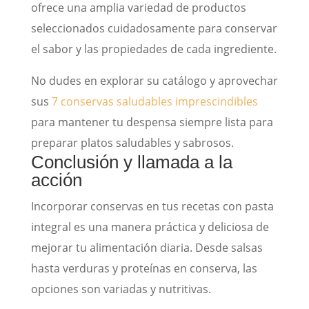
ofrece una amplia variedad de productos
seleccionados cuidadosamente para conservar
el sabor y las propiedades de cada ingrediente.
No dudes en explorar su catálogo y aprovechar
sus
7 conservas saludables imprescindibles
para mantener tu despensa siempre lista para
preparar platos saludables y sabrosos.
Conclusión y llamada a la
acción
Incorporar conservas en tus recetas con pasta
integral es una manera práctica y deliciosa de
mejorar tu alimentación diaria. Desde salsas
hasta verduras y proteínas en conserva, las
opciones son variadas y nutritivas.