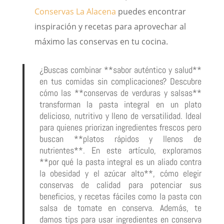
Conservas La Alacena
puedes encontrar
inspiración y recetas para aprovechar al
máximo las conservas en tu cocina.
¿Buscas combinar **sabor auténtico y salud**
en tus comidas sin complicaciones? Descubre
cómo las **conservas de verduras y salsas**
transforman la pasta integral en un plato
delicioso, nutritivo y lleno de versatilidad. Ideal
para quienes priorizan ingredientes frescos pero
buscan **platos rápidos y llenos de
nutrientes**. En este artículo, exploramos
**por qué la pasta integral es un aliado contra
la obesidad y el azúcar alto**, cómo elegir
conservas de calidad para potenciar sus
beneficios, y recetas fáciles como la pasta con
salsa de tomate en conserva. Además, te
damos tips para usar ingredientes en conserva