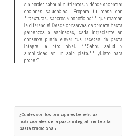
sin perder sabor ni nutrientes, y dónde encontrar
opciones saludables. ¡Prepara tu mesa con
**texturas, sabores y beneficios** que marcan
la diferencia! Desde conservas de tomate hasta
garbanzos o espinacas, cada ingrediente en
conserva puede elevar tus recetas de pasta
integral a otro nivel. **Sabor, salud y
simplicidad en un solo plato.** ¿Listo para
probar?
¿Cuáles son los principales beneficios
nutricionales de la pasta integral frente a la
pasta tradicional?