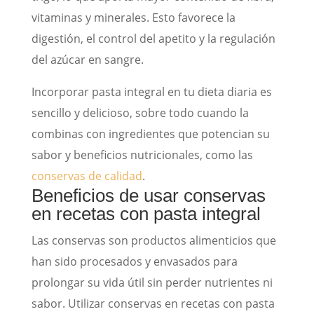
vitaminas y minerales. Esto favorece la
digestión, el control del apetito y la regulación
del azúcar en sangre.
Incorporar pasta integral en tu dieta diaria es
sencillo y delicioso, sobre todo cuando la
combinas con ingredientes que potencian su
sabor y beneficios nutricionales, como las
conservas de calidad
.
Beneficios de usar conservas
en recetas con pasta integral
Las conservas son productos alimenticios que
han sido procesados y envasados para
prolongar su vida útil sin perder nutrientes ni
sabor. Utilizar conservas en recetas con pasta