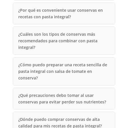
¿Por qué es conveniente usar conservas en
recetas con pasta integral?
¿Cuáles son los tipos de conservas más
recomendados para combinar con pasta
integral?
¿Cómo puedo preparar una receta sencilla de
pasta integral con salsa de tomate en
conserva?
¿Qué precauciones debo tomar al usar
conservas para evitar perder sus nutrientes?
¿Dónde puedo comprar conservas de alta
calidad para mis recetas de pasta integral?