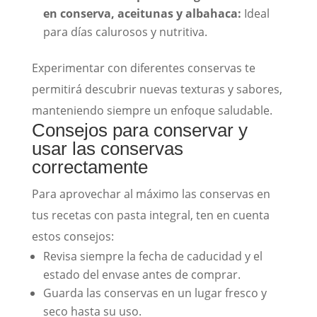
en conserva, aceitunas y albahaca:
Ideal
para días calurosos y nutritiva.
Experimentar con diferentes conservas te
permitirá descubrir nuevas texturas y sabores,
manteniendo siempre un enfoque saludable.
Consejos para conservar y
usar las conservas
correctamente
Para aprovechar al máximo las conservas en
tus recetas con pasta integral, ten en cuenta
estos consejos:
Revisa siempre la fecha de caducidad y el
estado del envase antes de comprar.
Guarda las conservas en un lugar fresco y
seco hasta su uso.