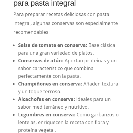
para pasta integral
Para preparar recetas deliciosas con pasta
integral, algunas conservas son especialmente
recomendables:
Salsa de tomate en conserva:
Base clásica
para una gran variedad de platos.
Conservas de atún:
Aportan proteínas y un
sabor característico que combina
perfectamente con la pasta.
Champiñones en conserva:
Añaden textura
y un toque terroso.
Alcachofas en conserva:
Ideales para un
sabor mediterráneo y nutritivo.
Legumbres en conserva:
Como garbanzos o
lentejas, enriquecen la receta con fibra y
proteína vegetal.