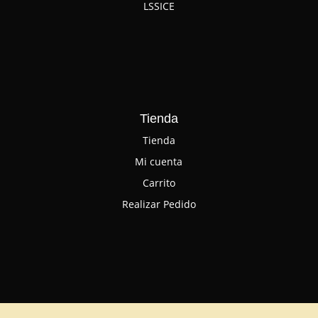
LSSICE
Tienda
Tienda
Mi cuenta
Carrito
Realizar Pedido