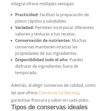
integral ofrece múltiples ventajas:
Practicidad:
Facilitan la preparación de
platos rápidos y saludables.
Variedad:
Permiten incorporar diferentes
sabores y texturas a tus recetas.
Conservación de nutrientes:
Muchas
conservas mantienen intactas las
propiedades de sus ingredientes.
Disponibilidad todo el año:
Puedes
disfrutar de ingredientes fuera de
temporada.
Además, al elegir conservas de calidad, como
las que ofrece
Conservas La Alacena
,
garantizas frescura y sabor en cada plato.
Tipos de conservas ideales