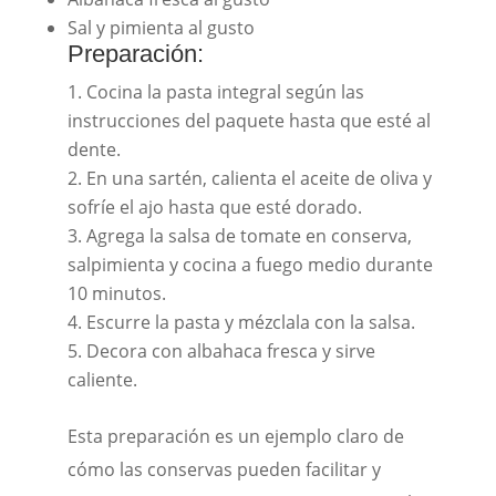
Sal y pimienta al gusto
Preparación:
Cocina la pasta integral según las
instrucciones del paquete hasta que esté al
dente.
En una sartén, calienta el aceite de oliva y
sofríe el ajo hasta que esté dorado.
Agrega la salsa de tomate en conserva,
salpimienta y cocina a fuego medio durante
10 minutos.
Escurre la pasta y mézclala con la salsa.
Decora con albahaca fresca y sirve
caliente.
Esta preparación es un ejemplo claro de
cómo las conservas pueden facilitar y