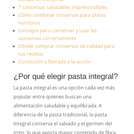
7 conservas saludables imprescindibles
Cómo combinar conservas para platos
nutritivos
Consejos para conservar y usar las
conservas correctamente
Dónde comprar conservas de calidad para
tus recetas
Conclusión y llamada a la acción
¿Por qué elegir pasta integral?
La pasta integral es una opción cada vez más
popular entre quienes buscan una
alimentación saludable y equilibrada. A
diferencia de la pasta tradicional, la pasta
integral conserva el salvado y el germen del
trigo, lo que aporta mayor contenido de fibra,