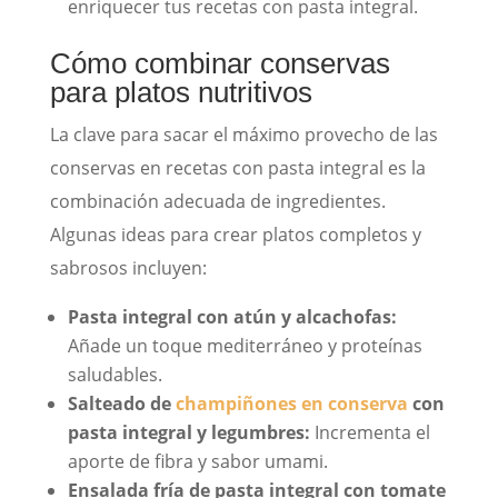
enriquecer tus recetas con pasta integral.
Cómo combinar conservas
para platos nutritivos
La clave para sacar el máximo provecho de las
conservas en recetas con pasta integral es la
combinación adecuada de ingredientes.
Algunas ideas para crear platos completos y
sabrosos incluyen:
Pasta integral con atún y alcachofas:
Añade un toque mediterráneo y proteínas
saludables.
Salteado de
champiñones en conserva
con
pasta integral y legumbres:
Incrementa el
aporte de fibra y sabor umami.
Ensalada fría de pasta integral con tomate