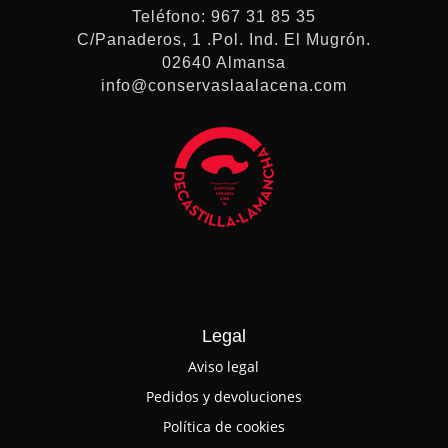
Teléfono: 967 31 85 35
C/Panaderos, 1 .Pol. Ind. El Mugrón.
02640 Almansa
info@conservaslaalacena.com
Legal
Aviso legal
Pedidos y devoluciones
Política de cookies