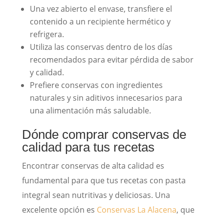
Una vez abierto el envase, transfiere el
contenido a un recipiente hermético y
refrigera.
Utiliza las conservas dentro de los días
recomendados para evitar pérdida de sabor
y calidad.
Prefiere conservas con ingredientes
naturales y sin aditivos innecesarios para
una alimentación más saludable.
Dónde comprar conservas de
calidad para tus recetas
Encontrar conservas de alta calidad es
fundamental para que tus recetas con pasta
integral sean nutritivas y deliciosas. Una
excelente opción es
Conservas La Alacena
, que