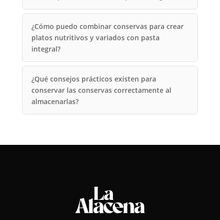
¿Cómo puedo combinar conservas para crear
platos nutritivos y variados con pasta
integral?
¿Qué consejos prácticos existen para
conservar las conservas correctamente al
almacenarlas?