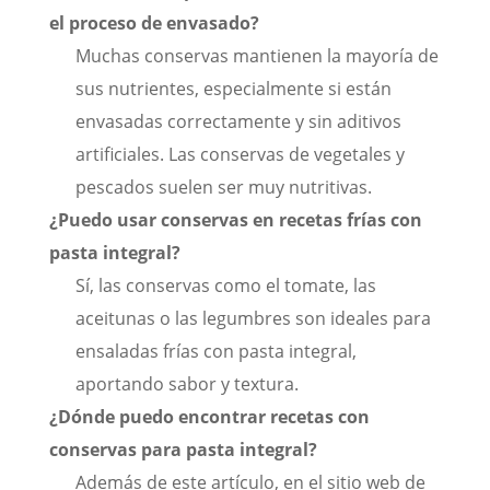
el proceso de envasado?
Muchas conservas mantienen la mayoría de
sus nutrientes, especialmente si están
envasadas correctamente y sin aditivos
artificiales. Las conservas de vegetales y
pescados suelen ser muy nutritivas.
¿Puedo usar conservas en recetas frías con
pasta integral?
Sí, las conservas como el tomate, las
aceitunas o las legumbres son ideales para
ensaladas frías con pasta integral,
aportando sabor y textura.
¿Dónde puedo encontrar recetas con
conservas para pasta integral?
Además de este artículo, en el sitio web de