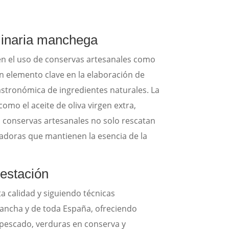
linaria manchega
 en el uso de conservas artesanales como
n elemento clave en la elaboración de
gastronómica de ingredientes naturales. La
omo el aceite de oliva virgen extra,
conservas artesanales no solo rescatan
adoras que mantienen la esencia de la
estación
a calidad y siguiendo técnicas
 Mancha y de toda España, ofreciendo
 pescado, verduras en conserva y