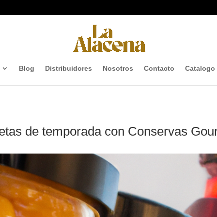
Blog
Distribuidores
Nosotros
Contacto
Catalogo
cetas de temporada con Conservas Gou