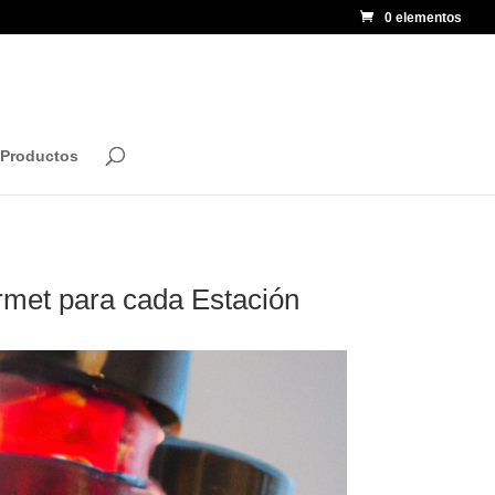
0 elementos
 Productos
rmet para cada Estación