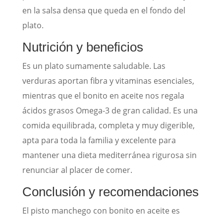
en la salsa densa que queda en el fondo del
plato.
Nutrición y beneficios
Es un plato sumamente saludable. Las
verduras aportan fibra y vitaminas esenciales,
mientras que el bonito en aceite nos regala
ácidos grasos Omega-3 de gran calidad. Es una
comida equilibrada, completa y muy digerible,
apta para toda la familia y excelente para
mantener una dieta mediterránea rigurosa sin
renunciar al placer de comer.
Conclusión y recomendaciones
El pisto manchego con bonito en aceite es