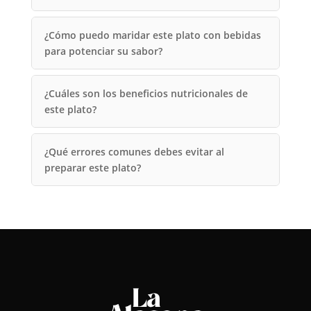
¿Cómo puedo maridar este plato con bebidas
para potenciar su sabor?
¿Cuáles son los beneficios nutricionales de
este plato?
¿Qué errores comunes debes evitar al
preparar este plato?