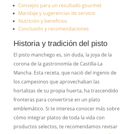
Consejos para un resultado gourmet
Maridaje y sugerencias de servicio
Nutrición y beneficios
Conclusión y recomendaciones
Historia y tradición del pisto
El pisto manchego es, sin duda, la joya de la
corona de la gastronomía de Castilla-La
Mancha. Esta receta, que nació del ingenio de
los campesinos que aprovechaban las
hortalizas de su propia huerta, ha trascendido
fronteras para convertirse en un plato
emblemático. Si te interesa conocer más sobre
cómo integrar platos de toda la vida con
productos selectos, te recomendamos revisar