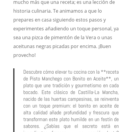
mucho más que una receta; es una lección de
historia culinaria. Te animamos a que lo
prepares en casa siguiendo estos pasos y
experimentes añadiendo un toque personal, ya
sea una pizca de pimentón de la Vera o unas
aceitunas negras picadas por encima. ¡Buen
provecho!
Descubre cómo elevar tu cocina con la **receta
de Pisto Manchego con Bonito en Aceite**, un
plato que une tradición y gourmetismo en cada
bocado. Este clásico de Castilla-La Mancha,
nacido de las huertas campesinas, se reinventa
con un toque premium: el bonito en aceite de
alta calidad añade profundidad y frescura que
transforman este plato humilde en un festín de
sabores. ¿Sabías que el secreto está en