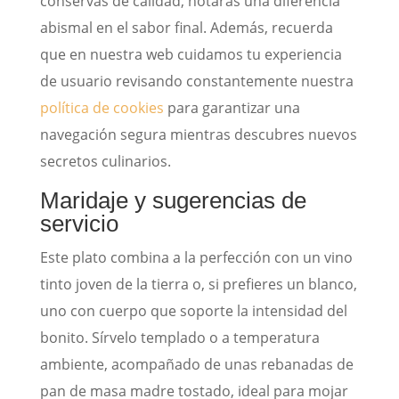
conservas de calidad, notarás una diferencia
abismal en el sabor final. Además, recuerda
que en nuestra web cuidamos tu experiencia
de usuario revisando constantemente nuestra
política de cookies
para garantizar una
navegación segura mientras descubres nuevos
secretos culinarios.
Maridaje y sugerencias de
servicio
Este plato combina a la perfección con un vino
tinto joven de la tierra o, si prefieres un blanco,
uno con cuerpo que soporte la intensidad del
bonito. Sírvelo templado o a temperatura
ambiente, acompañado de unas rebanadas de
pan de masa madre tostado, ideal para mojar