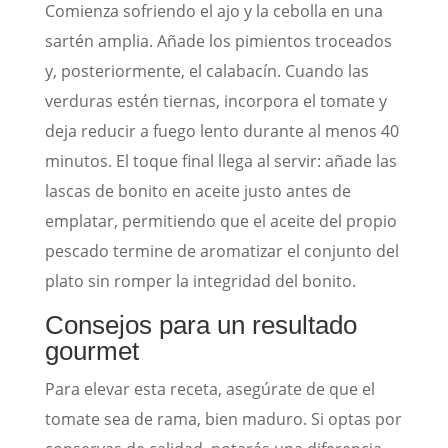
Comienza sofriendo el ajo y la cebolla en una
sartén amplia. Añade los pimientos troceados
y, posteriormente, el calabacín. Cuando las
verduras estén tiernas, incorpora el tomate y
deja reducir a fuego lento durante al menos 40
minutos. El toque final llega al servir: añade las
lascas de bonito en aceite justo antes de
emplatar, permitiendo que el aceite del propio
pescado termine de aromatizar el conjunto del
plato sin romper la integridad del bonito.
Consejos para un resultado
gourmet
Para elevar esta receta, asegúrate de que el
tomate sea de rama, bien maduro. Si optas por