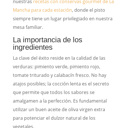
nuestras
recetas con conservas gourmet de La
Mancha para cada estación
, donde el pisto
siempre tiene un lugar privilegiado en nuestra
mesa familiar.
La importancia de los
ingredientes
La clave del éxito reside en la calidad de las
verduras: pimiento verde, pimiento rojo,
tomate triturado y calabacín fresco. No hay
atajos posibles; la cocción lenta es el secreto
que permite que todos los sabores se
amalgamen a la perfección. Es fundamental
utilizar un buen aceite de oliva virgen extra
para potenciar el dulzor natural de los
vegetales.