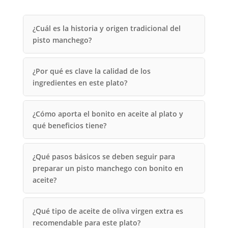
¿Cuál es la historia y origen tradicional del
pisto manchego?
¿Por qué es clave la calidad de los
ingredientes en este plato?
¿Cómo aporta el bonito en aceite al plato y
qué beneficios tiene?
¿Qué pasos básicos se deben seguir para
preparar un pisto manchego con bonito en
aceite?
¿Qué tipo de aceite de oliva virgen extra es
recomendable para este plato?