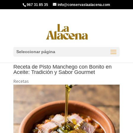
967 31 85 35
info@conservaslaalacena.com
Seleccionar página
Receta de Pisto Manchego con Bonito en
Aceite: Tradición y Sabor Gourmet
Recetas