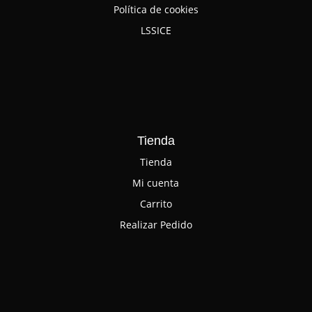
Política de cookies
LSSICE
Tienda
Tienda
Mi cuenta
Carrito
Realizar Pedido