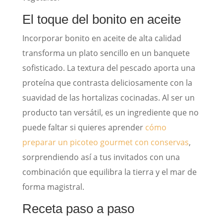
El toque del bonito en aceite
Incorporar bonito en aceite de alta calidad
transforma un plato sencillo en un banquete
sofisticado. La textura del pescado aporta una
proteína que contrasta deliciosamente con la
suavidad de las hortalizas cocinadas. Al ser un
producto tan versátil, es un ingrediente que no
puede faltar si quieres aprender
cómo
preparar un picoteo gourmet con conservas
,
sorprendiendo así a tus invitados con una
combinación que equilibra la tierra y el mar de
forma magistral.
Receta paso a paso