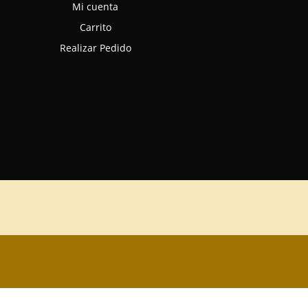
Mi cuenta
Carrito
Realizar Pedido