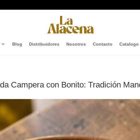
Blog
Distribuidores
Nosotros
Contacto
Catalogo
lada Campera con Bonito: Tradición Ma