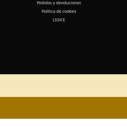
Pedidos y devoluciones
Política de cookies
LSSICE