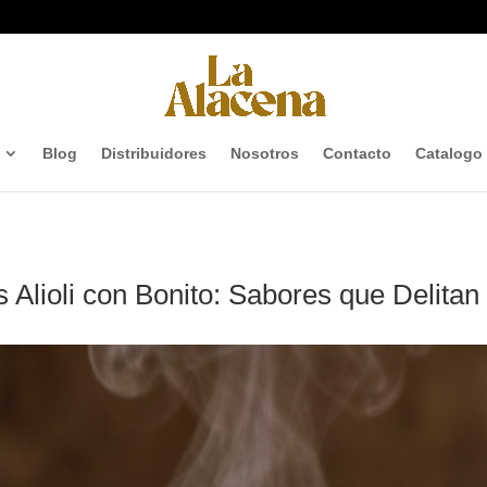
Blog
Distribuidores
Nosotros
Contacto
Catalogo
s Alioli con Bonito: Sabores que Delitan