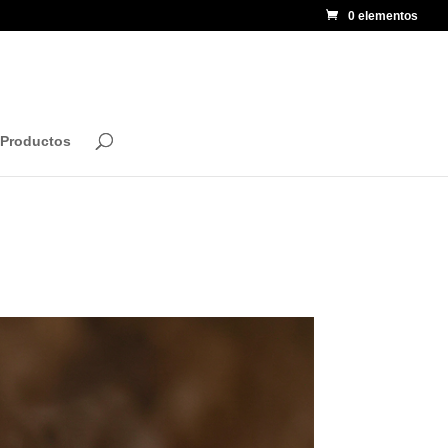
0 elementos
 Productos