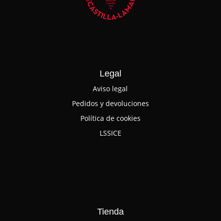
Legal
Aviso legal
Pedidos y devoluciones
Política de cookies
LSSICE
Tienda