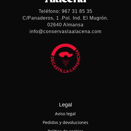
Teléfono: 967 31 85 35
C/Panaderos, 1 .Pol. Ind. El Mugrón.
02640 Almansa
info@conservaslaalacena.com
Legal
Aviso legal
Pedidos y devoluciones