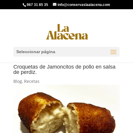
967 31 85 35
info@conservaslaalacena.com
Seleccionar página
Croquetas de Jamoncitos de pollo en salsa
de perdiz.
Blog
,
Recetas