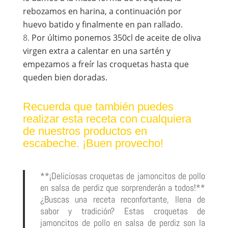
rebozamos en harina, a continuación por
huevo batido y finalmente en pan rallado.
Por último ponemos 350cl de aceite de oliva
virgen extra a calentar en una sartén y
empezamos a freír las croquetas hasta que
queden bien doradas.
Recuerda que también puedes
realizar esta receta con cualquiera
de nuestros productos en
escabeche. ¡Buen provecho!
**¡Deliciosas croquetas de jamoncitos de pollo
en salsa de perdiz que sorprenderán a todos!**
¿Buscas una receta reconfortante, llena de
sabor y tradición? Estas croquetas de
jamoncitos de pollo en salsa de perdiz son la