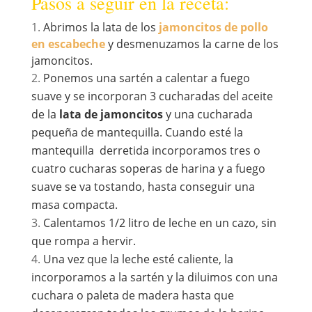
Pasos a seguir en la receta:
Abrimos la lata de los
jamoncitos de pollo
en escabeche
y desmenuzamos la carne de los
jamoncitos.
Ponemos una sartén a calentar a fuego
suave y se incorporan 3 cucharadas del aceite
de la
lata de jamoncitos
y una cucharada
pequeña de mantequilla. Cuando esté la
mantequilla derretida incorporamos tres o
cuatro cucharas soperas de harina y a fuego
suave se va tostando, hasta conseguir una
masa compacta.
Calentamos 1/2 litro de leche en un cazo, sin
que rompa a hervir.
Una vez que la leche esté caliente, la
incorporamos a la sartén y la diluimos con una
cuchara o paleta de madera hasta que