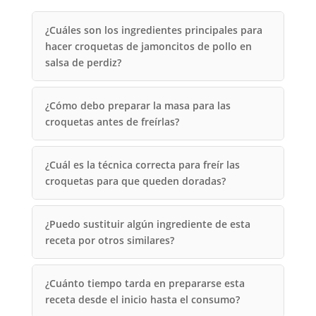
¿Cuáles son los ingredientes principales para
hacer croquetas de jamoncitos de pollo en
salsa de perdiz?
¿Cómo debo preparar la masa para las
croquetas antes de freírlas?
¿Cuál es la técnica correcta para freír las
croquetas para que queden doradas?
¿Puedo sustituir algún ingrediente de esta
receta por otros similares?
¿Cuánto tiempo tarda en prepararse esta
receta desde el inicio hasta el consumo?