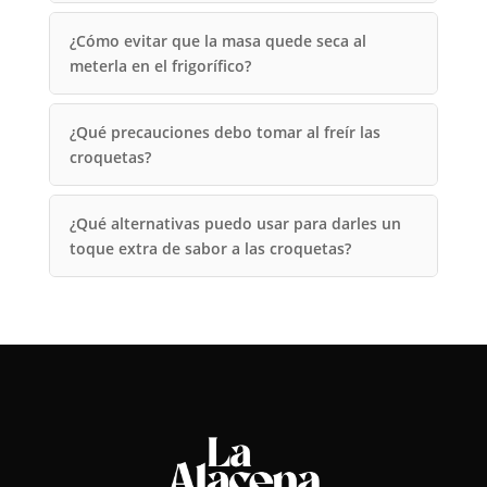
¿Cómo evitar que la masa quede seca al
meterla en el frigorífico?
¿Qué precauciones debo tomar al freír las
croquetas?
¿Qué alternativas puedo usar para darles un
toque extra de sabor a las croquetas?