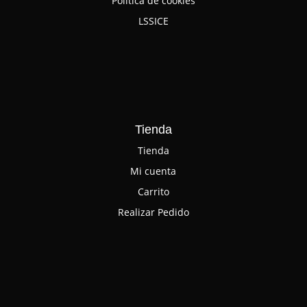
Política de cookies
LSSICE
Tienda
Tienda
Mi cuenta
Carrito
Realizar Pedido